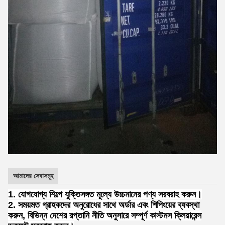
আমাদের সেবাসমূহ
1. যোগযোগ্য শিল্পে যুক্তিসঙ্গত মূল্যে উচ্চমানের পণ্য সরবরাহ করুন।
2. সময়মত গ্রাহকদের অনুরোধের সাথে অর্ডার এবং শিপিংয়ের ব্যবস্থা
করুন, বিভিন্ন দেশের রপ্তানি নীতি অনুসারে সম্পূর্ণ কাস্টমস ক্লিয়ারেন্স