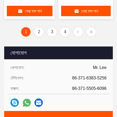
সেরা দাম পান
সেরা দাম পান
1
2
3
4
যোগাযোগ
যোগাযোগ:
Mr. Lee
টেলিফোন:
86-371-6383-5256
ফ্যাক্স:
86-371-5505-6096