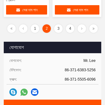
সেরা দাম পান
সেরা দাম পান
1
2
3
4
যোগাযোগ
যোগাযোগ:
Mr. Lee
টেলিফোন:
86-371-6383-5256
ফ্যাক্স:
86-371-5505-6096