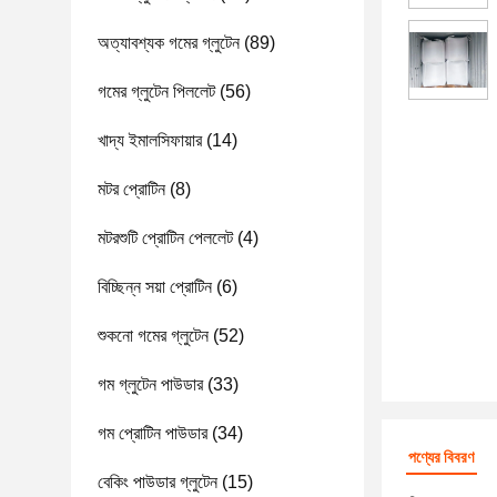
অত্যাবশ্যক গমের গ্লুটেন
(89)
গমের গ্লুটেন পিললেট
(56)
খাদ্য ইমালসিফায়ার
(14)
মটর প্রোটিন
(8)
মটরশুটি প্রোটিন পেললেট
(4)
বিচ্ছিন্ন সয়া প্রোটিন
(6)
শুকনো গমের গ্লুটেন
(52)
গম গ্লুটেন পাউডার
(33)
গম প্রোটিন পাউডার
(34)
পণ্যের বিবরণ
বেকিং পাউডার গ্লুটেন
(15)