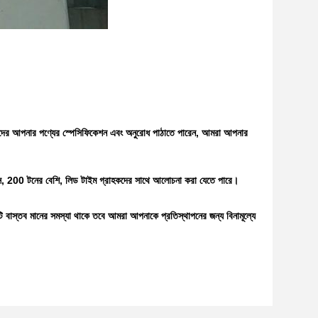
মাদের আপনার পণ্যের স্পেসিফিকেশন এবং অনুরোধ পাঠাতে পারেন, আমরা আপনার
্যদিবস, 200 টনের বেশি, লিড টাইম গ্রাহকদের সাথে আলোচনা করা যেতে পারে।
কটি বাস্তব মানের সমস্যা থাকে তবে আমরা আপনাকে প্রতিস্থাপনের জন্য বিনামূল্যে