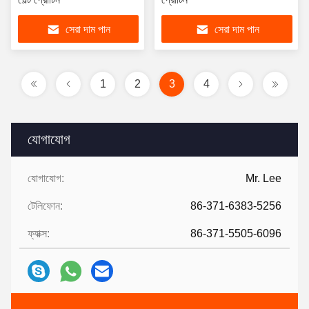
সেরা দাম পান
সেরা দাম পান
1
2
3
4
যোগাযোগ
যোগাযোগ:
Mr. Lee
টেলিফোন:
86-371-6383-5256
ফ্যাক্স:
86-371-5505-6096