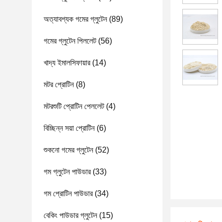
অত্যাবশ্যক গমের গ্লুটেন
(89)
গমের গ্লুটেন পিললেট
(56)
খাদ্য ইমালসিফায়ার
(14)
মটর প্রোটিন
(8)
মটরশুটি প্রোটিন পেললেট
(4)
বিচ্ছিন্ন সয়া প্রোটিন
(6)
শুকনো গমের গ্লুটেন
(52)
গম গ্লুটেন পাউডার
(33)
গম প্রোটিন পাউডার
(34)
বেকিং পাউডার গ্লুটেন
(15)