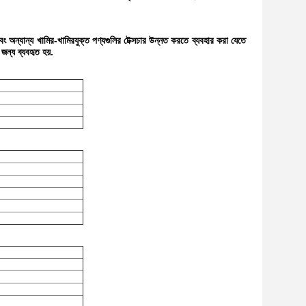
 অন্যান্য খামির-খামিরযুক্ত পণ্যগুলির টেক্সচার উন্নত করতে ব্যবহার করা যেতে
জন্য ব্যবহৃত হয়.