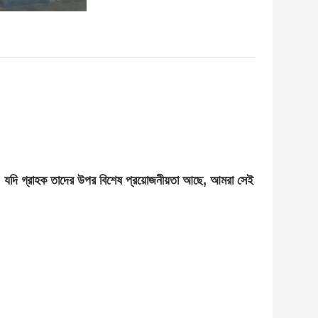
, যদি গ্রাহক তাদের উপর বিশেষ প্রয়োজনীয়তা আছে, আমরা সেই