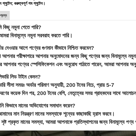
 গ্লুটেন; গুরুত্বপূর্ণ গম গ্লুটেন।
প্রশ্ন
ি কিছু নমুনা পেতে পারি?
 আমরা বিনামূল্যে নমুনা সরবরাহ করতে পারি।
ডার দেওয়ার আগে পণ্যের গুণমান কীভাবে নিশ্চিত করবেন?
আপনার পরীক্ষাগারে আপনার অনুমোদনের জন্য কিছু পণ্যের জন্য বিনামূল্যে নমু
আপনার পণ্যের স্পেসিফিকেশন এবং অনুরোধ পাঠাতে পারেন, আমরা আপনার অনুরো
লিভারি লিড টাইম কেমন?
রি সীসা সময়ঃ অর্ডার পরিমাণ অনুযায়ী, 200 টনের নিচে, প্রায় 5-7
িতকরণের কয়েক দিন পর, 200 টনের বেশি, নেতৃত্বের সময় গ্রাহকদের সাথে আলোচ
পনি কিভাবে মানের অভিযোগের সমাধান করেন?
াদের মান নিয়ন্ত্রণ মানের সমস্যাকে শূন্যের কাছাকাছি হ্রাস করবে।
া সৃষ্ট প্রকৃত মানের সমস্যা, আমরা আপনাকে প্রতিস্থাপনের জন্য বিনামূল্যে পণ