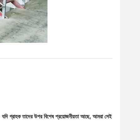
, যদি গ্রাহক তাদের উপর বিশেষ প্রয়োজনীয়তা আছে, আমরা সেই