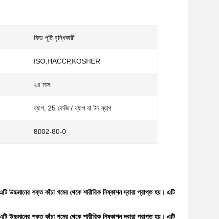
ফিড পুষ্টি বৃদ্ধিকারী
ISO,HACCP,KOSHER
২৪ মাস
ব্যাগ, 25 কেজি / ব্যাগ বা টন ব্যাগ
8002-80-0
এটি উচ্চমানের শক্ত কাঁচা গমের থেকে শারীরিক নিষ্কাশন দ্বারা প্রাপ্ত হয়। এটি
এটি উচ্চমানের শক্ত কাঁচা গমের থেকে শারীরিক নিষ্কাশন দ্বারা প্রাপ্ত হয়। এটি