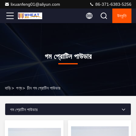
lixuanfeng01@aliyun.com
86-371-6383-5256
উদ্ধৃতি
গম প্রোটিন পাউডার
বাড়ি
>
পণ্য
>
চীন গম প্রোটিন পাউডার
গম প্রোটিন পাউডার