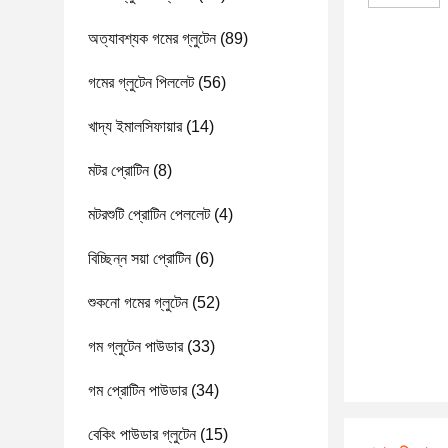
অত্যাবশ্যক গমের গ্লুটেন
(89)
গমের গ্লুটেন পিললেট
(56)
খাদ্য ইমালসিফায়ার
(14)
মটর প্রোটিন
(8)
মটরশুটি প্রোটিন পেললেট
(4)
বিচ্ছিন্ন সয়া প্রোটিন
(6)
শুকনো গমের গ্লুটেন
(52)
গম গ্লুটেন পাউডার
(33)
গম প্রোটিন পাউডার
(34)
বেকিং পাউডার গ্লুটেন
(15)