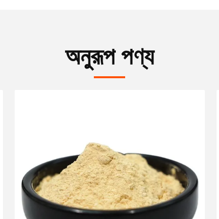
অনুরূপ পণ্য