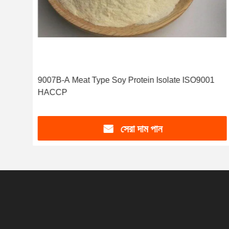
9007B-A Meat Type Soy Protein Isolate ISO9001
HACCP
সেরা দাম পান