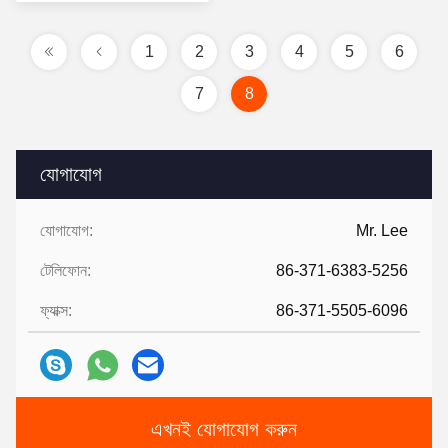
1
2
3
4
5
6
7
8
যোগাযোগ
যোগাযোগ:
Mr. Lee
টেলিফোন:
86-371-6383-5256
ফ্যাক্স:
86-371-5505-6096
এখনই যোগাযোগ করুন