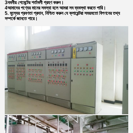
3নমনীয় পেমেন্টের শর্তাবলী গ্রহণ করুন।
4আমাদের পণ্যের মানের সমস্যা হলে আমরা সব ব্যবস্থা করতে পারি।
5. মূল্যের প্রবণতা প্রদান, নিশ্চিত করুন যে ক্লায়েন্টরা সময়মতো বিপণনের তথ্য
সম্পর্কে জানতে পারে।