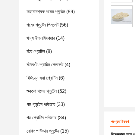
অত্যাবশ্যক গমের গ্লুটেন
(89)
গমের গ্লুটেন পিললেট
(56)
খাদ্য ইমালসিফায়ার
(14)
মটর প্রোটিন
(8)
মটরশুটি প্রোটিন পেললেট
(4)
বিচ্ছিন্ন সয়া প্রোটিন
(6)
শুকনো গমের গ্লুটেন
(52)
গম গ্লুটেন পাউডার
(33)
গম প্রোটিন পাউডার
(34)
পণ্যের বিবরণ
বেকিং পাউডার গ্লুটেন
(15)
বিশেষভাবে তুলে 